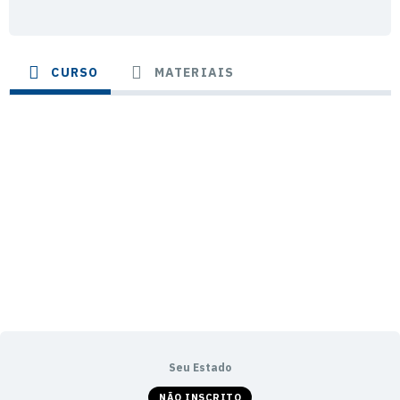
CURSO
MATERIAIS
Seu Estado
NÃO INSCRITO