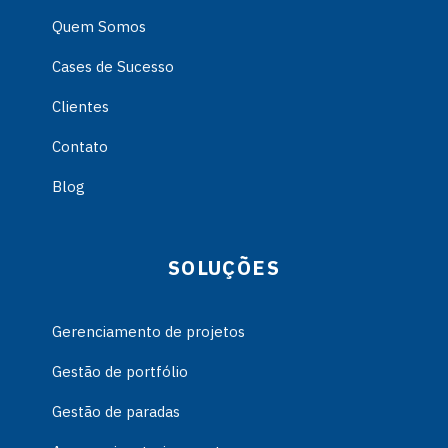
Quem Somos
Cases de Sucesso
Clientes
Contato
Blog
SOLUÇÕES
Gerenciamento de projetos
Gestão de portfólio
Gestão de paradas