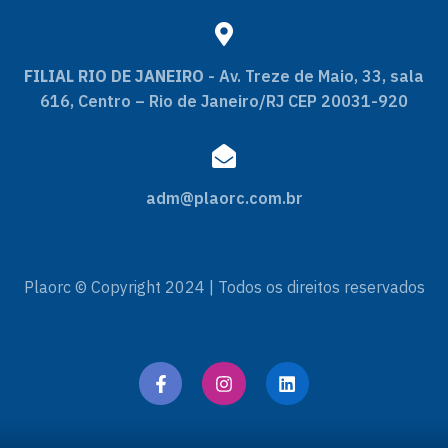
FILIAL RIO DE JANEIRO
- Av. Treze de Maio, 33, sala
616, Centro – Rio de Janeiro/RJ CEP 20031-920
adm@plaorc.com.br
Plaorc © Copyright 2024 | Todos os direitos reservados