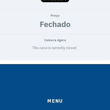
Preço
Fechado
Comece Agora
This curso is currently closed
MENU