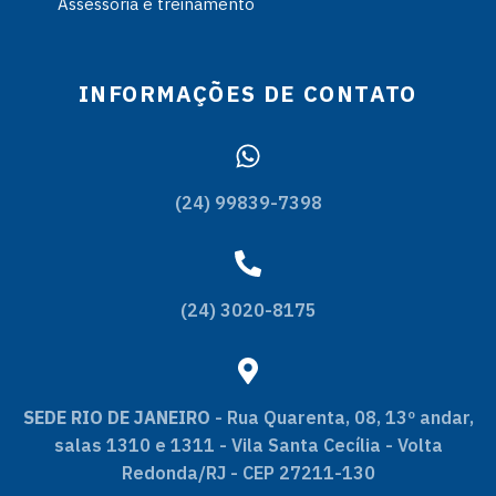
Assessoria e treinamento
INFORMAÇÕES DE CONTATO
(24) 99839-7398
(24) 3020-8175
SEDE RIO DE JANEIRO
- Rua Quarenta, 08, 13º andar,
salas 1310 e 1311 - Vila Santa Cecília - Volta
Redonda/RJ - CEP 27211-130